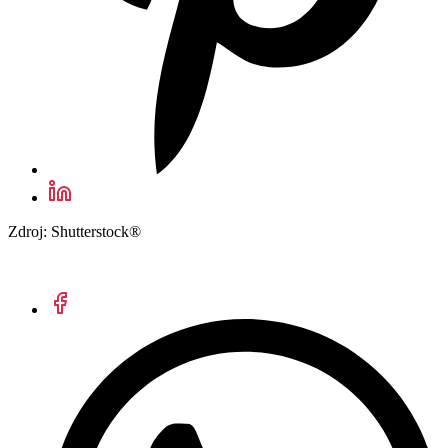
Zdroj: Shutterstock®