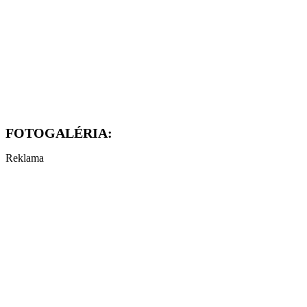
FOTOGALÉRIA:
Reklama