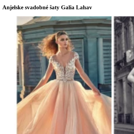
Anjelske svadobné šaty Galia Lahav