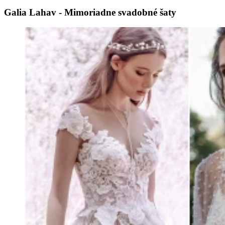
Galia Lahav - Mimoriadne svadobné šaty