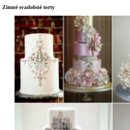
Zimné svadobné torty