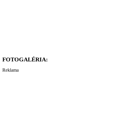
FOTOGALÉRIA:
Reklama