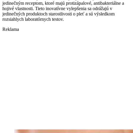
jedinečným receptom, ktoré majú protizápalové, antibakteriálne a
hojivé vlastnosti.
Tieto inovatívne vylepšenia sa odrážajú v
jedinečných produktoch starostlivosti o pleť a sú výsledkom
rozsiahlych laboratórnych testov.
Reklama