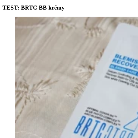
TEST: BRTC BB krémy