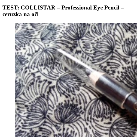
TEST: COLLISTAR – Professional Eye Pencil –
ceruzka na oči