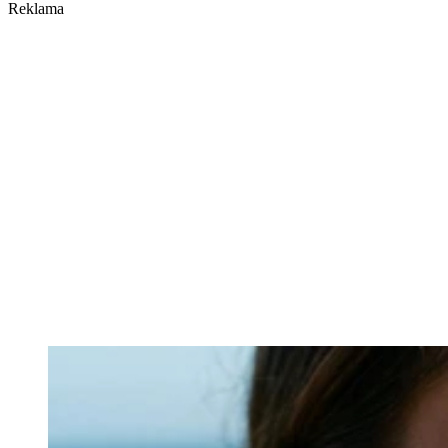
Reklama