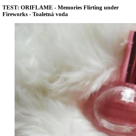
TEST: ORIFLAME - Memories Flirting under
Fireworks - Toaletná voda