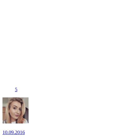
5
10.09.2016