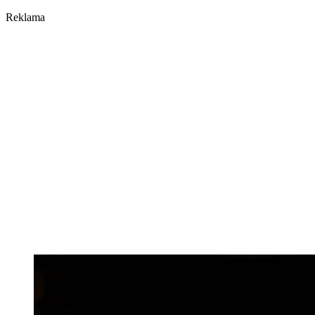
Reklama