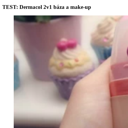
TEST: Dermacol 2v1 báza a make-up