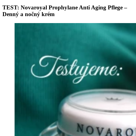
TEST: Novaroyal Prophylane Anti Aging Pflege –
Denný a nočný krém