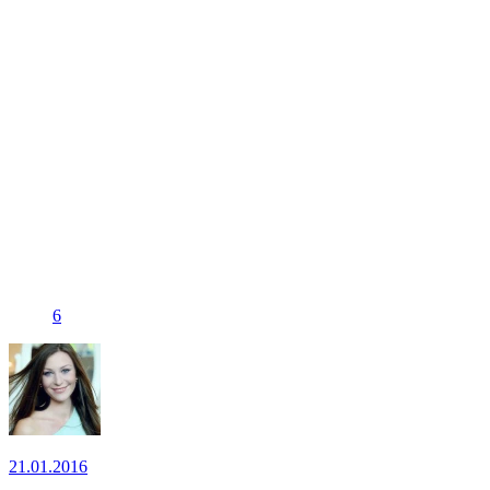
6
21.01.2016