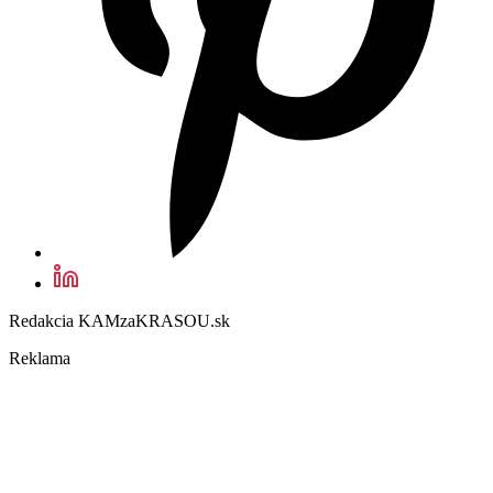
Redakcia KAMzaKRASOU.sk
Reklama