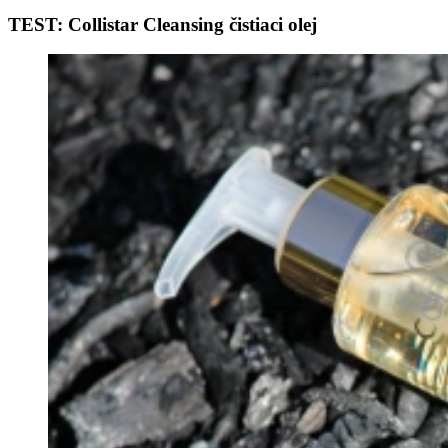
TEST: Collistar Cleansing čistiaci olej