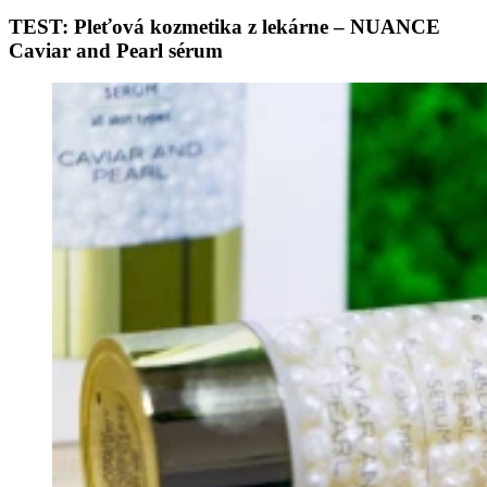
TEST: Pleťová kozmetika z lekárne – NUANCE
Caviar and Pearl sérum