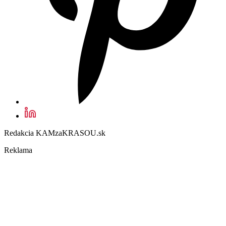
Redakcia KAMzaKRASOU.sk
Reklama