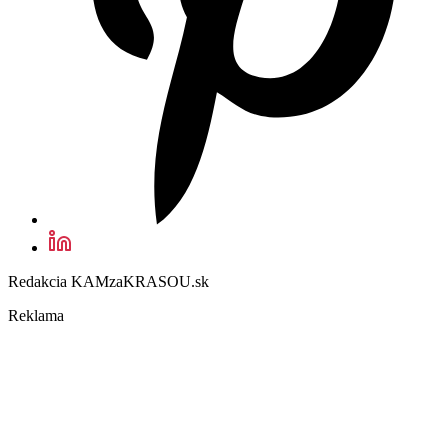
Redakcia KAMzaKRASOU.sk
Reklama