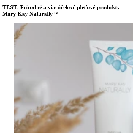
TEST: Prírodné a viacúčelové pleťové produkty
Mary Kay Naturally™