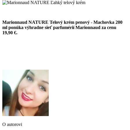
Marionnaud NATURE Telový krém penový - Machovka 200
ml ponúka výhradne sieť parfumérií Marionnaud za cenu
19,90 €.
O autorovi