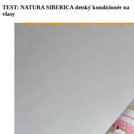
TEST: NATURA SIBERICA detský kondicionér na
vlasy