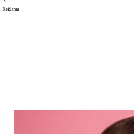
Reklama