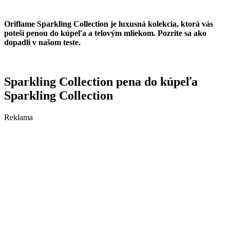
Oriflame Sparkling Collection je luxusná kolekcia, ktorá vás
poteší penou do kúpeľa a telovým mliekom. Pozrite sa ako
dopadli v našom teste.
Sparkling Collection pena do kúpeľa
Sparkling Collection
Reklama