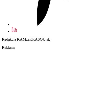
Redakcia KAMzaKRASOU.sk
Reklama