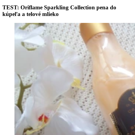
TEST: Oriflame Sparkling Collection pena do
kúpeľa a telové mlieko