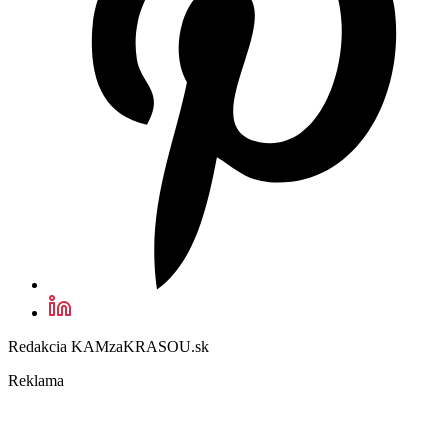
Redakcia KAMzaKRASOU.sk
Reklama