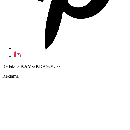
Redakcia KAMzaKRASOU.sk
Reklama