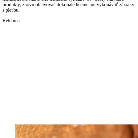
produkty, znovu objavovať dokonalé líčenie ani vykonávať zázraky
s pleťou.
Reklama