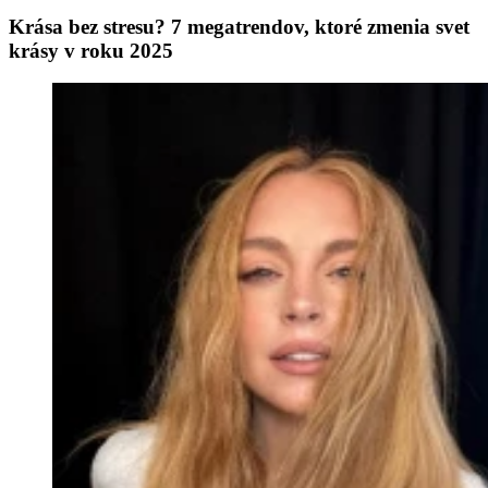
Krása bez stresu? 7 megatrendov, ktoré zmenia svet
krásy v roku 2025