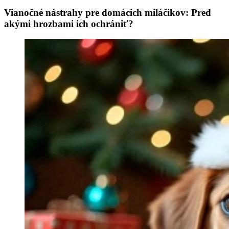
Vianočné nástrahy pre domácich miláčikov: Pred
akými hrozbami ich ochrániť?