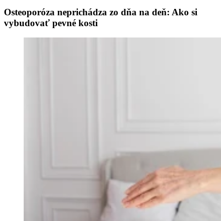
Osteoporóza neprichádza zo dňa na deň: Ako si
vybudovať pevné kosti