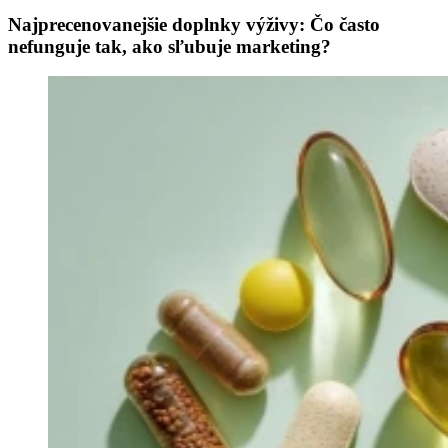
Najprecenovanejšie doplnky výživy: Čo často
nefunguje tak, ako sľubuje marketing?