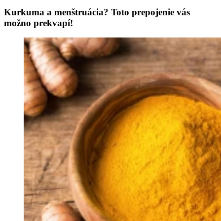
Kurkuma a menštruácia? Toto prepojenie vás
možno prekvapí!