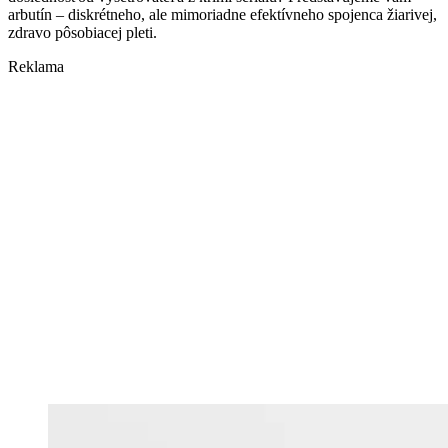
arbutín – diskrétneho, ale mimoriadne efektívneho spojenca žiarivej,
zdravo pôsobiacej pleti.
Reklama