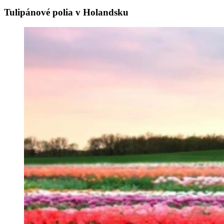
Tulipánové polia v Holandsku