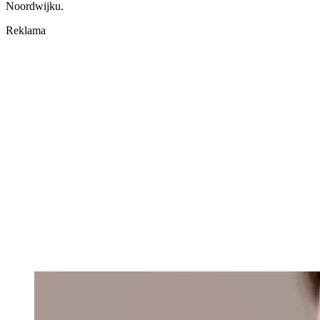
Noordwijku.
Reklama