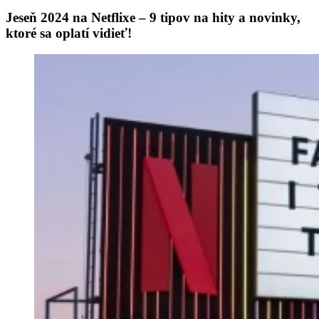
Jeseň 2024 na Netflixe – 9 tipov na hity a novinky,
ktoré sa oplatí vidieť!