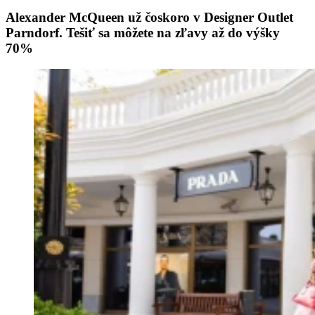
Alexander McQueen už čoskoro v Designer Outlet
Parndorf. Tešiť sa môžete na zľavy až do výšky
70%