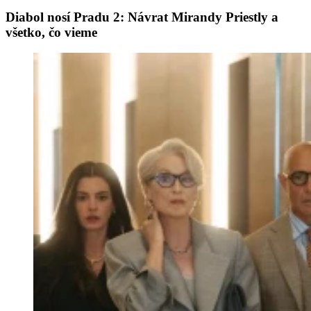
Diabol nosí Pradu 2: Návrat Mirandy Priestly a
všetko, čo vieme