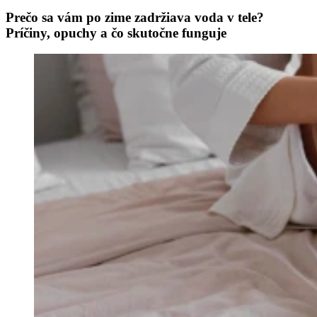
Prečo sa vám po zime zadržiava voda v tele?
Príčiny, opuchy a čo skutočne funguje