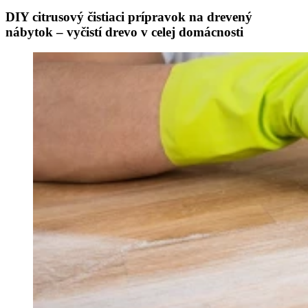
DIY citrusový čistiaci prípravok na drevený
nábytok – vyčistí drevo v celej domácnosti