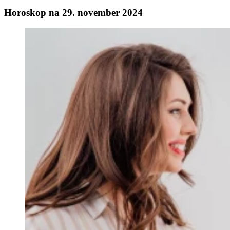
Horoskop na 29. november 2024