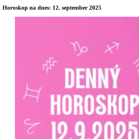
Horoskop na dnes: 12. september 2025