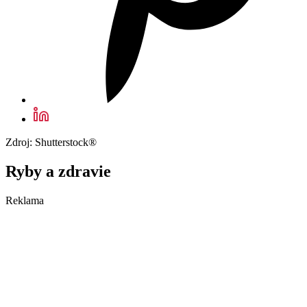
Zdroj: Shutterstock®
Ryby a zdravie
Reklama