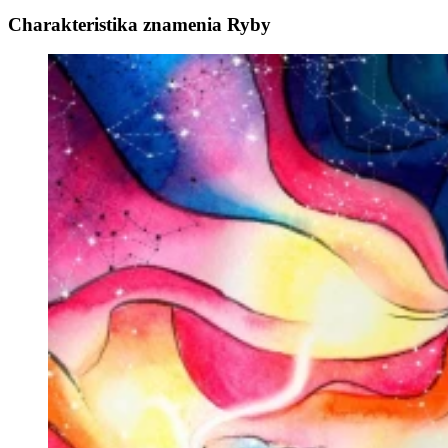
Charakteristika znamenia Ryby