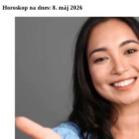
Horoskop na dnes: 8. máj 2026