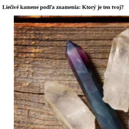
Liečivé kamene podľa znamenia: Ktorý je ten tvoj?