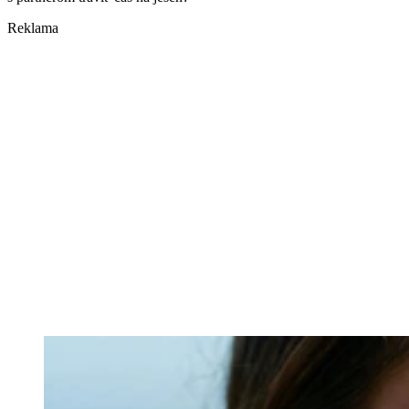
Reklama