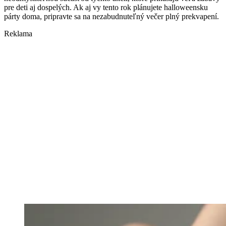
pre deti aj dospelých. Ak aj vy tento rok plánujete halloweensku
párty doma, pripravte sa na nezabudnuteľný večer plný prekvapení.
Reklama