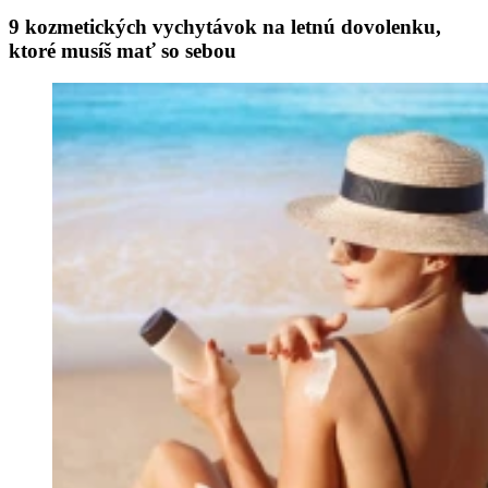
9 kozmetických vychytávok na letnú dovolenku,
ktoré musíš mať so sebou