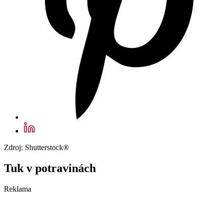
Zdroj: Shutterstock®
Tuk v potravinách
Reklama