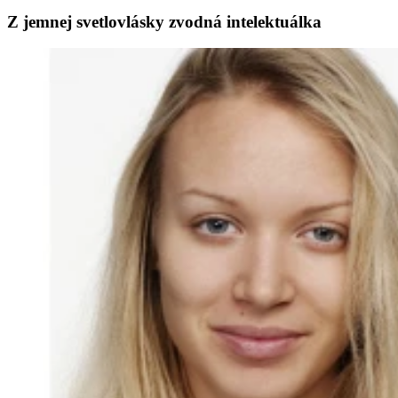
Z jemnej svetlovlásky zvodná intelektuálka