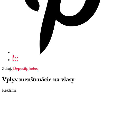
Zdroj:
Depositphotos
Vplyv menštruácie na vlasy
Reklama