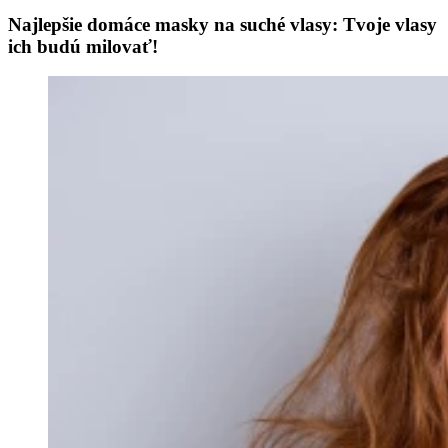
Najlepšie domáce masky na suché vlasy: Tvoje vlasy
ich budú milovať!