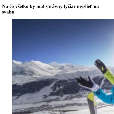
Na čo všetko by mal správny lyžiar myslieť na
svahu