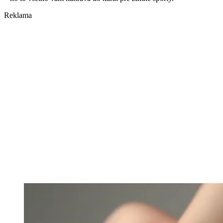
Reklama