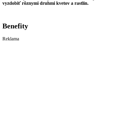
vyzdobiť rôznymi druhmi kvetov a rastlín.
Benefity
Reklama