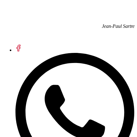
Jean-Paul Sartre