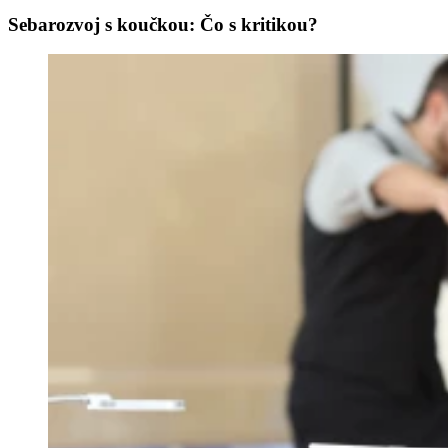
Sebarozvoj s koučkou: Čo s kritikou?