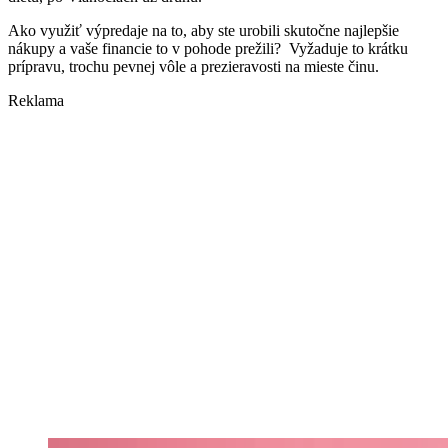
Ako využiť výpredaje na to, aby ste urobili skutočne najlepšie
nákupy a vaše financie to v pohode prežili? Vyžaduje to krátku
prípravu, trochu pevnej vôle a prezieravosti na mieste činu.
Reklama