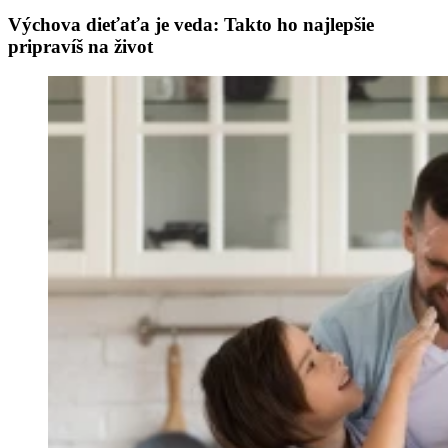
Výchova dieťaťa je veda: Takto ho najlepšie
pripravíš na život