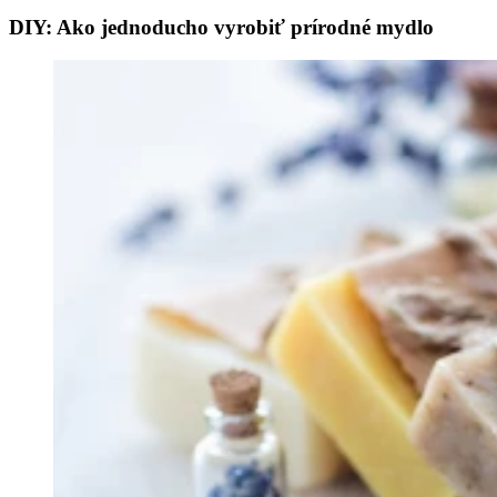
DIY: Ako jednoducho vyrobiť prírodné mydlo