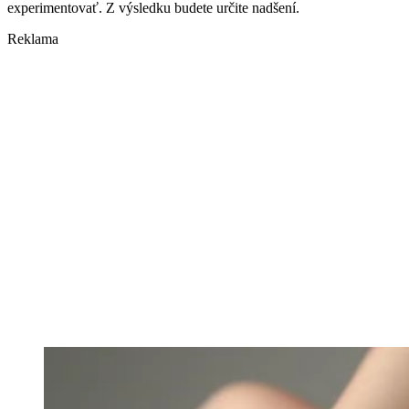
experimentovať. Z výsledku budete určite nadšení.
Reklama