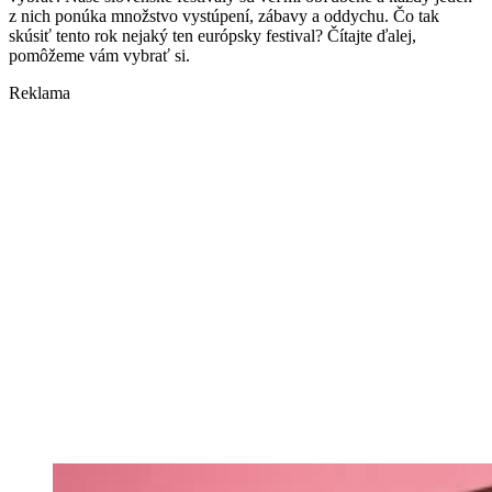
z nich ponúka množstvo vystúpení, zábavy a oddychu. Čo tak
skúsiť tento rok nejaký ten európsky festival? Čítajte ďalej,
pomôžeme vám vybrať si.
Reklama