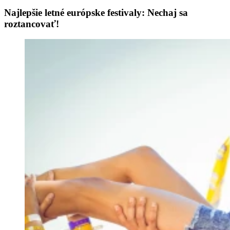
Najlepšie letné európske festivaly: Nechaj sa
roztancovať!