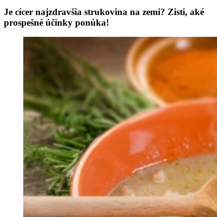
Je cícer najzdravšia strukovina na zemi? Zisti, aké
prospešné účinky ponúka!